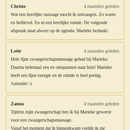
Christa
4 maanden geleden
Wat een heerlijke massage mocht ik ontvangen. Zo warm
en liefdevol. En in een heerlijke ruimte. De volgende
afspraak staat alweer op de agenda. Marieke bedankt.
Lotte
4 maanden geleden
Hele fijne zwangerschapsmassage gehad bij Marieke.
Daarna helemaal zen en ontspannen naar huis! Marieke
heeft een fijne energie en de ruimte is heel prettig.
Aanrader :)
Zanna
4 maanden geleden
Tijdens mijn zwangerschap ben ik bij Marieke geweest
voor een zwangerschapsmassage.
Vanaf het moment dat ik binnenkwam voelde ik me