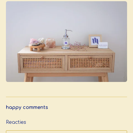
happy comments
Reacties