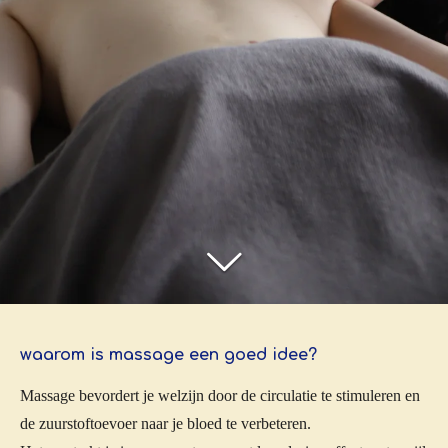
waarom is massage een goed idee?
Massage bevordert je welzijn door de circulatie te stimuleren en
de zuurstoftoevoer naar je bloed te verbeteren.