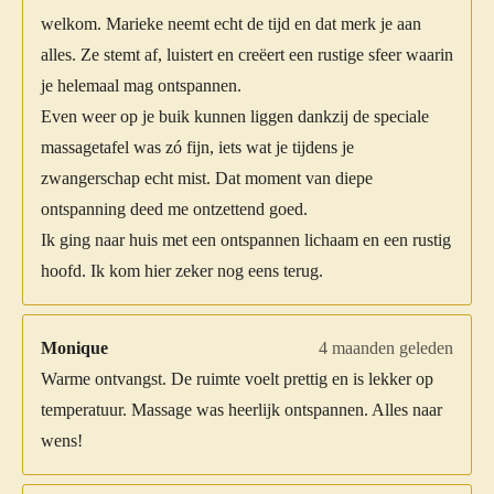
welkom. Marieke neemt echt de tijd en dat merk je aan
alles. Ze stemt af, luistert en creëert een rustige sfeer waarin
je helemaal mag ontspannen.
Even weer op je buik kunnen liggen dankzij de speciale
massagetafel was zó fijn, iets wat je tijdens je
zwangerschap echt mist. Dat moment van diepe
ontspanning deed me ontzettend goed.
Ik ging naar huis met een ontspannen lichaam en een rustig
hoofd. Ik kom hier zeker nog eens terug.
Monique
4 maanden geleden
Warme ontvangst. De ruimte voelt prettig en is lekker op
temperatuur. Massage was heerlijk ontspannen. Alles naar
wens!