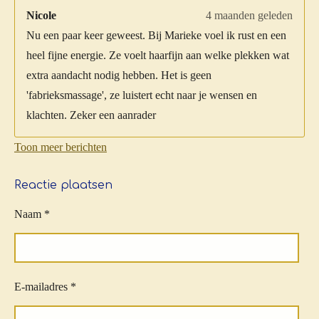
Nicole
4 maanden geleden
Nu een paar keer geweest. Bij Marieke voel ik rust en een
heel fijne energie. Ze voelt haarfijn aan welke plekken wat
extra aandacht nodig hebben. Het is geen
'fabrieksmassage', ze luistert echt naar je wensen en
klachten. Zeker een aanrader
Toon meer berichten
Reactie plaatsen
Naam *
E-mailadres *