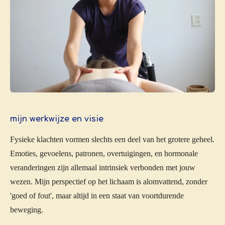
mijn werkwijze en visie
Fysieke klachten vormen slechts een deel van het grotere geheel.
Emoties, gevoelens, patronen, overtuigingen, en hormonale
veranderingen zijn allemaal intrinsiek verbonden met jouw
wezen. Mijn perspectief op het lichaam is alomvattend, zonder
'goed of fout', maar altijd in een staat van voortdurende
beweging.