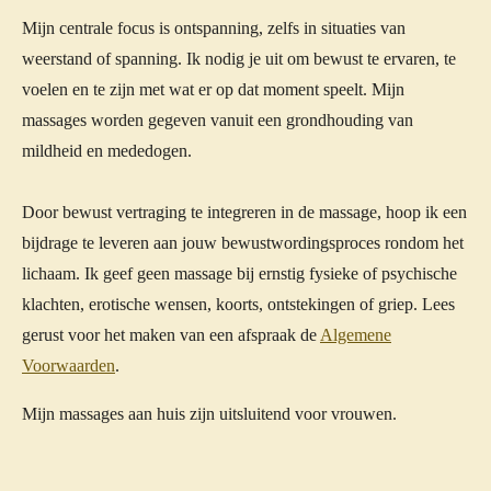
Mijn centrale focus is ontspanning, zelfs in situaties van
weerstand of spanning. Ik nodig je uit om bewust te ervaren, te
voelen en te zijn met wat er op dat moment speelt. Mijn
massages worden gegeven vanuit een grondhouding van
mildheid en mededogen.
Door bewust vertraging te integreren in de massage, hoop ik een
bijdrage te leveren aan jouw bewustwordingsproces rondom het
lichaam.
Ik geef geen massage bij ernstig fysieke of psychische
klachten, erotische wensen, koorts, ontstekingen of griep.
Lees
gerust voor het maken van een afspraak de
Algemene
Voorwaarden
.
Mijn massages aan huis zijn uitsluitend voor vrouwen.