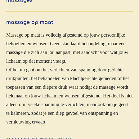
massages:
massage op maat
Massage op maat is volledig afgestemd op jouw persoonlijke
behoeften en wensen. Geen standaard behandeling, maar een
massage die zich aan jou aanpast, met aandacht voor wat jouw
lichaam op dat moment vraagt.
Of het nu gaat om het verlichten van spanning door gerichte
drukpunten, het behandelen van klachtgerichte gebieden of het
toepassen van een diepere druk waar nodig: de massage wordt
helemaal op jouw lichaam en wensen afgestemd. Het doel is niet
alleen om fysieke spanning te verlichten, maar ook om je geest
te kalmeren, zodat je een diep gevoel van ontspanning en
vernieuwing ervaart.