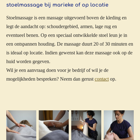
stoelmassage bij marieke of op locatie
Stoelmassage is een massage uitgevoerd boven de kleding en
legt de aandacht op: schoudergebied, armen, lage rug en
eventueel benen. Op een speciaal ontwikkelde stoel leun je in
een ontspannen houding. De massage duurt 20 of 30 minuten en
is ideaal op locatie. Indien gewenst kan deze massage ook op de
huid worden gegeven.
Wil je een aanvraag doen voor je bedrijf of wil je de
mogelijkheden bespreken? Neem dan gerust
contact
op.