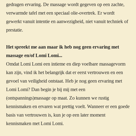
gedragen ervaring. De massage wordt gegeven op een zachte,
verwarmde tafel met een speciaal olie-overtrek. Er wordt
gewerkt vanuit intentie en aanwezigheid, niet vanuit techniek of
prestatie.
Het spreekt me aan maar ik heb nog geen ervaring met
massage en/of Lomi Lomi...
Omdat Lomi Lomi een intieme en diep voelbare massagevorm
kan zijn, vind ik het belangrijk dat er eerst vertrouwen en een
gevoel van veiligheid ontstaat. Heb je nog geen ervaring met
Lomi Lomi? Dan begin je bij mij met een
(ontspannings)massage op maat. Zo kunnen we rustig
kennismaken en ervaren wat prettig voelt. Wanneer er een goede
basis van vertrouwen is, kun je op een later moment
kennismaken met Lomi Lomi.