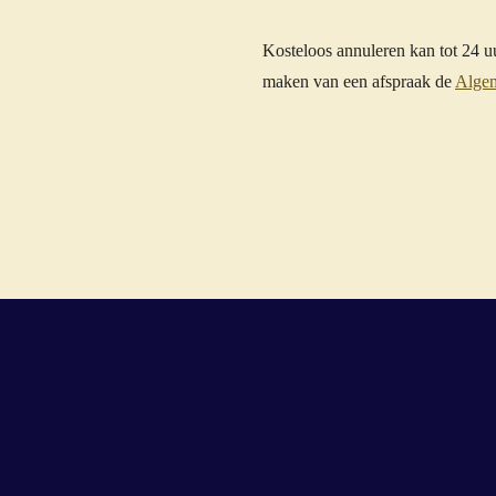
Kosteloos annuleren kan tot 24 
maken van een afspraak de
Alge