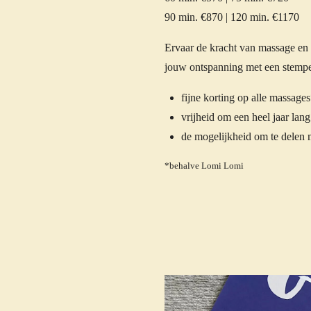
90 min. €870 | 120 min. €1170
Ervaar de kracht van massage en h
jouw ontspanning met een stempel
fijne korting op alle massage
vrijheid om een heel jaar lang
de mogelijkheid om te delen 
*behalve Lomi Lomi