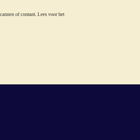
cannen of contant. Lees voor het