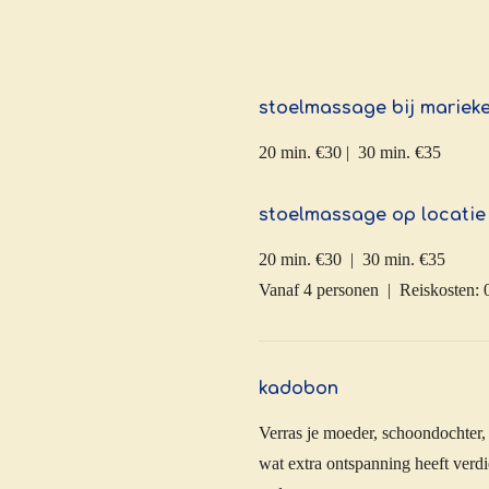
stoelmassage bij mariek
20 min. €30 | 30 min. €35
stoelmassage op locatie
20 min. €30 | 30 min. €35
Vanaf 4 personen | Reiskosten: 
kadobon
Verras je moeder, schoondochter,
wat extra ontspanning heeft verdi